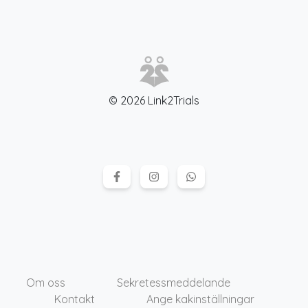
© 2026 Link2Trials
Om oss
Sekretessmeddelande
Kontakt
Ange kakinställningar